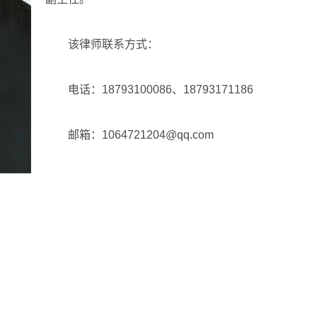
该律师联系方式：
电话：18793100086、18793171186
邮箱：1064721204@qq.com