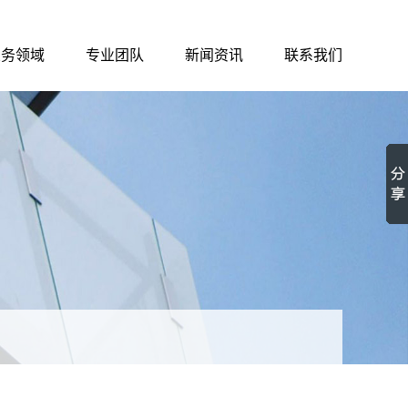
业务领域
专业团队
新闻资讯
联系我们