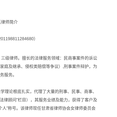
律师简介
98811284680）
，三级律师。擅长的法律服务领域：民商事案件的诉讼
家庭及继承、侵权类赔偿等争议）,刑事案件辩护，为
务服务。
学理论根底扎实，代理了大量的刑事、民事、商事、
“法律顾问”栏目），其服务业绩及能力，获得了客户及
进个人”称号。该律师现任甘肃省律师协会女律师委员会