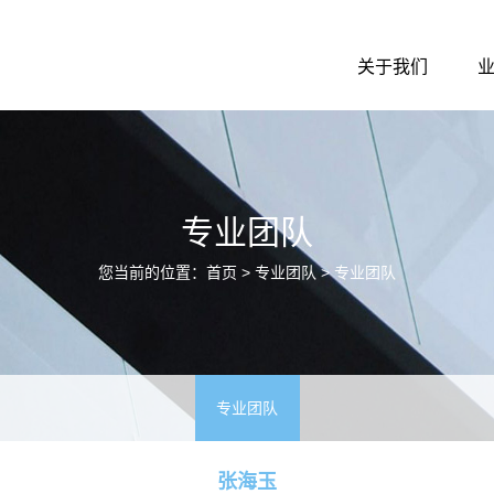
关于我们
专业团队
您当前的位置：
首页
> 专业团队 >
专业团队
专业团队
张海玉