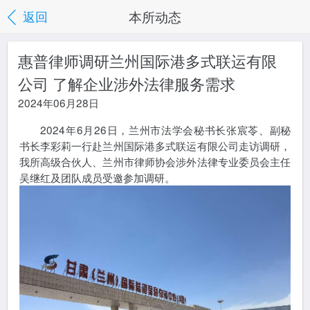
本所动态
返回
惠普律师调研兰州国际港多式联运有限
公司 了解企业涉外法律服务需求
2024年06月28日
2024年6月26日，兰州市法学会秘书长张宸苓、副秘
书长李彩莉一行赴兰州国际港多式联运有限公司走访调研，
我所高级合伙人、兰州市律师协会涉外法律专业委员会主任
吴继红及团队成员受邀参加调研。