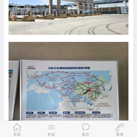
首页
栏目
留言
联系
兰州国际港多式联运有限公司有关负责人首先对调研组