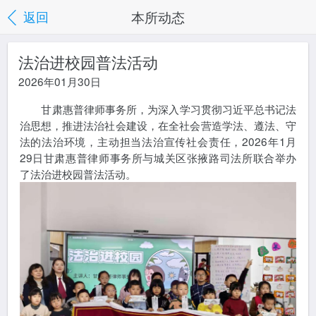
本所动态
返回
法治进校园普法活动
2026年01月30日
甘肃惠普律师事务所，为深入学习贯彻习近平总书记法
治思想，推进法治社会建设，在全社会营造学法、遵法、守
法的法治环境，主动担当法治宣传社会责任，2026年1月
29日甘肃惠普律师事务所与城关区张掖路司法所联合举办
了法治进校园普法活动。