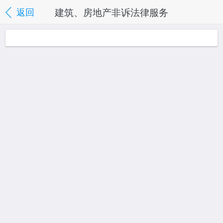
建筑、房地产非诉法律服务
返回