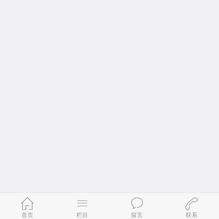
首页
栏目
留言
联系